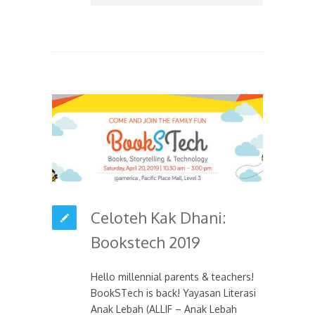
Celoteh Kak Dhani:
Bookstech 2019
Hello millennial parents & teachers!
BookSTech is back! Yayasan Literasi
Anak Lebah (ALLIF – Anak Lebah