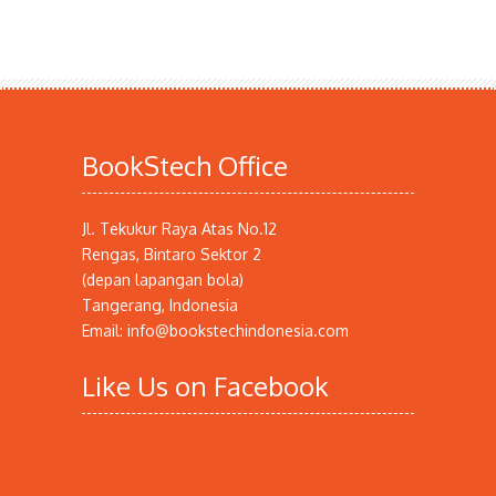
BookStech Office
Jl. Tekukur Raya Atas No.12
Rengas, Bintaro Sektor 2
(depan lapangan bola)
Tangerang, Indonesia
Email: info@bookstechindonesia.com
Like Us on Facebook