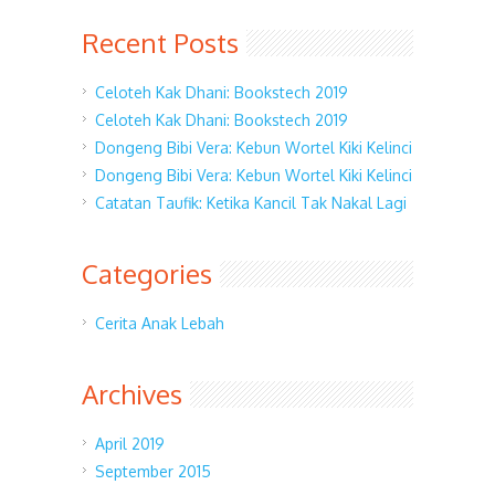
Recent Posts
Celoteh Kak Dhani: Bookstech 2019
Celoteh Kak Dhani: Bookstech 2019
Dongeng Bibi Vera: Kebun Wortel Kiki Kelinci
Dongeng Bibi Vera: Kebun Wortel Kiki Kelinci
Catatan Taufik: Ketika Kancil Tak Nakal Lagi
Categories
Cerita Anak Lebah
Archives
April 2019
September 2015