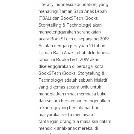
Literacy Indonesia Foundation) yang
menaungi Taman Baca Anak Lebah
(TBAL) dan BookSTech (Books,
Storytelling & Technology) akan
menyelenggarakan serangkaian
acara BookSTech di sepanjang 2019.
Sejalan dengan perayaan 10 tahun
Taman Baca Anak Lebah di Indonesia,
tahun ini BookSTech 2019 akan
diselenggarakan di berbagai kota.
BookSTech (Books, Storytelling &
Technology) adalah sebuah inisiatif
yang dikemas secara unik, untuk
menggiatkan minat membaca buku
dan secara bersamaan mengenalkan
teknologi yang bersahabat bagi
masyarakat serta menjawab
tantangan orang tua masa kini dalam
mendidik anak-anak mereka, di