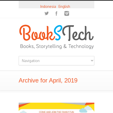
Indonesia
English
Archive for April, 2019